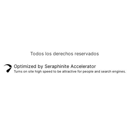
Todos los derechos reservados
Optimized by Seraphinite Accelerator
Turns on site high speed to be attractive for people and search engines.