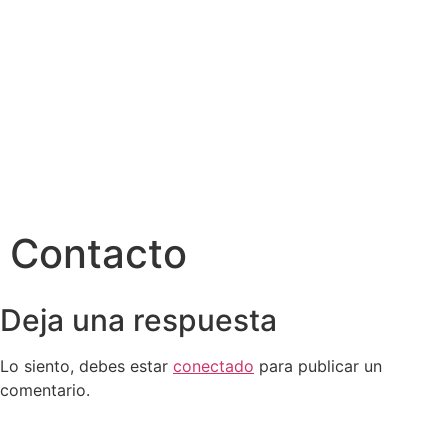
Contacto
Deja una respuesta
Lo siento, debes estar
conectado
para publicar un
comentario.